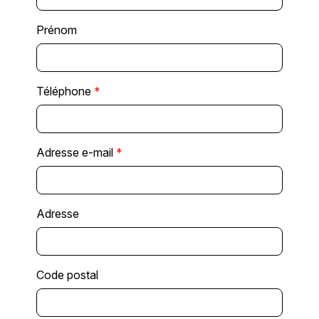
Prénom
Téléphone
*
Adresse e-mail
*
Adresse
Code postal