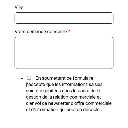
Ville
Votre demande concerne
*
En soumettant ce formulaire
j'accepte que les informations saisies
soient exploitées dans le cadre de la
gestion de la relation commerciale et
d’envoi de newsletter d’offre commerciale
et d’information qui peut en découler.