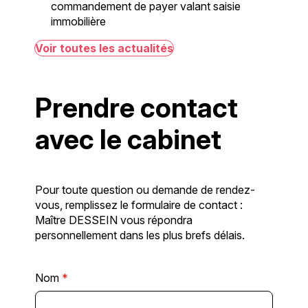
commandement de payer valant saisie
immobilière
Voir toutes les actualités
Prendre contact
avec le cabinet
Pour toute question ou demande de rendez-
vous, remplissez le formulaire de contact :
Maître DESSEIN vous répondra
personnellement dans les plus brefs délais.
Nom
*