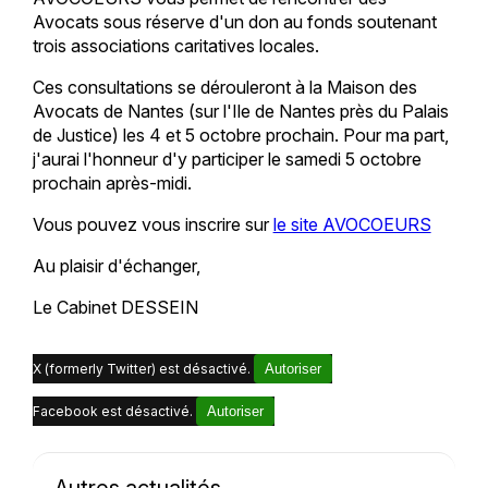
Avocats sous réserve d'un don au fonds soutenant
trois associations caritatives locales.
Ces consultations se dérouleront à la Maison des
Avocats de Nantes (sur l'Ile de Nantes près du Palais
de Justice) les 4 et 5 octobre prochain. Pour ma part,
j'aurai l'honneur d'y participer le samedi 5 octobre
prochain après-midi.
Vous pouvez vous inscrire sur
le site AVOCOEURS
Au plaisir d'échanger,
Le Cabinet DESSEIN
X (formerly Twitter) est désactivé.
Autoriser
Facebook est désactivé.
Autoriser
Autres actualités