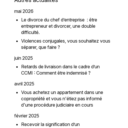
mai 2026
Le divorce du chef d’entreprise : être
entrepreneur et divorcer, une double
difficulté.
Violences conjugales, vous souhaitez vous
séparer, que faire ?
juin 2025
Retards de livraison dans le cadre d’un
CCMI : Comment être indemnisé ?
avril 2025
Vous achetez un appartement dans une
copropriété et vous n'étiez pas informé
d'une procédure judiciaire en cours
février 2025
Recevoir la signification d’un