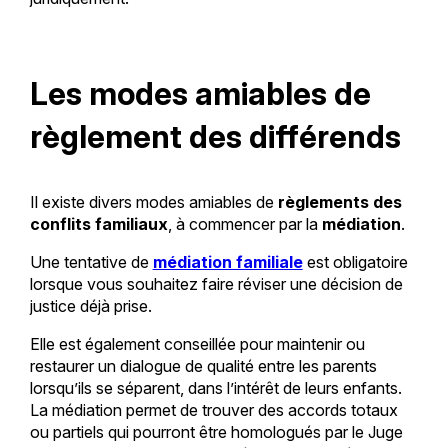
Les modes amiables de
règlement des différends
Il existe divers modes amiables de
règlements des
conflits familiaux
, à commencer par la
médiation
.
Une tentative de
médiation familiale
est obligatoire
lorsque vous souhaitez faire réviser une décision de
justice déjà prise.
Elle est également conseillée pour maintenir ou
restaurer un dialogue de qualité entre les parents
lorsqu’ils se séparent, dans l’intérêt de leurs enfants.
La médiation permet de trouver des accords totaux
ou partiels qui pourront être homologués par le Juge