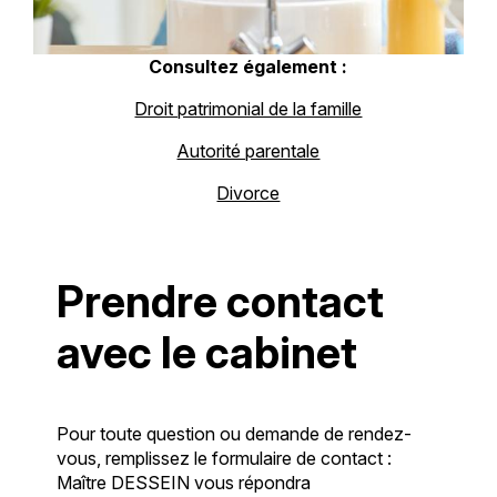
Consultez également :
Droit patrimonial de la famille
Autorité parentale
Divorce
Prendre contact
avec le cabinet
Pour toute question ou demande de rendez-
vous, remplissez le formulaire de contact :
Maître DESSEIN vous répondra