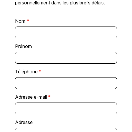
personnellement dans les plus brefs délais.
Nom
*
Prénom
Téléphone
*
Adresse e-mail
*
Adresse