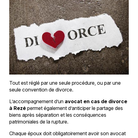
Tout est réglé par une seule procédure, ou par une
seule convention de divorce.
L’accompagnement d’un
avocat en cas de divorce
à Rezé
permet également d’anticiper le partage des
biens après séparation et les conséquences
patrimoniales de la rupture.
Chaque époux doit obligatoirement avoir son avocat