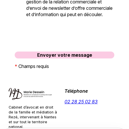
gestion de la relation commerciale et
d’envoi de newsletter d’offre commerciale
et d’information qui peut en découler.
*
Champs requis
Téléphone
02 28 25 02 83
Cabinet d’avocat en droit
de la famille et médiation à
Rezé, intervenant à Nantes
et sur tout le territoire
national.