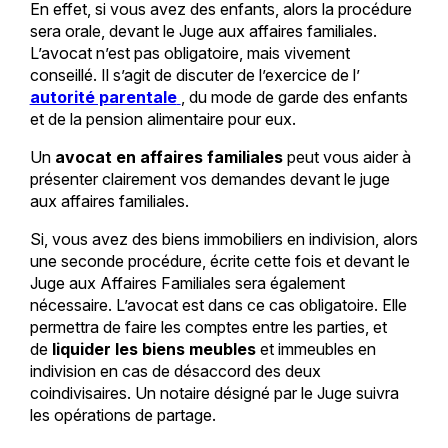
En effet, si vous avez des enfants, alors la procédure
sera orale, devant le Juge aux affaires familiales.
L’avocat n’est pas obligatoire, mais vivement
conseillé. Il s’agit de discuter de l’exercice de l’
autorité parentale
, du mode de garde des enfants
et de la pension alimentaire pour eux.
Un
avocat en affaires familiales
peut vous aider à
présenter clairement vos demandes devant le juge
aux affaires familiales.
Si, vous avez des biens immobiliers en indivision, alors
une seconde procédure, écrite cette fois et devant le
Juge aux Affaires Familiales sera également
nécessaire. L’avocat est dans ce cas obligatoire. Elle
permettra de faire les comptes entre les parties, et
de
liquider les biens meubles
et immeubles en
indivision en cas de désaccord des deux
coindivisaires. Un notaire désigné par le Juge suivra
les opérations de partage.