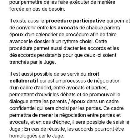
pour permettre de les faire exécuter de manière
forcée en cas de besoin.
Il existe aussi la
procédure participative
qui permet
de convenir entre les
avocats
de chaque parent/
époux d’un calendrier de procédure afin de faire
avancer le dossier à un rythme choisi. Cette
procédure permet aussi d’acter les accords et les
désaccords persistants pour que ceux-ci soient
tranchés par le Juge.
Il est aussi possible de se servir du
droit
collaboratif
qui est un processus de négociation
d’un cadre d’abord, entre avocats et parties,
permettant d’ouvrir les débats et de promouvoir le
dialogue entre les parents / époux dans un cadre
confidentiel qui sera choisi par les parties. Ce cadre
permettra de mener la négociation entre parties et
avocats, et en cas d’échec, il sera possible de saisir le
Juge ; En cas de réussite, les accords pourront être
homologués par le Juge.