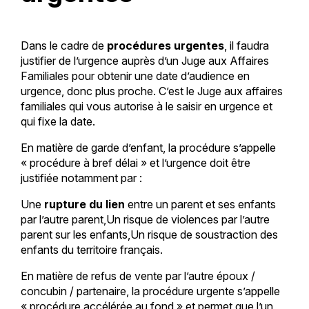
Dans le cadre de
procédures urgentes
, il faudra
justifier de l’urgence auprès d’un Juge aux Affaires
Familiales pour obtenir une date d’audience en
urgence, donc plus proche. C’est le Juge aux affaires
familiales qui vous autorise à le saisir en urgence et
qui fixe la date.
En matière de garde d’enfant, la procédure s’appelle
« procédure à bref délai » et l’urgence doit être
justifiée notamment par :
Une
rupture du lien
entre un parent et ses enfants
par l’autre parent,Un risque de violences par l’autre
parent sur les enfants,Un risque de soustraction des
enfants du territoire français.
En matière de refus de vente par l’autre époux /
concubin / partenaire, la procédure urgente s’appelle
« procédure accélérée au fond » et permet que l’un