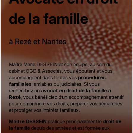
de la famille
à Rezé et Nantes
Maître Marie DESSEIN et son équipe, au sein du
cabinet OGD & Associés, vous écoutent et vous
accompagnent dans toutes vos
procédures
familiales
, amiables ou judiciaires.
Si vous
recherchez un
avocat en droit de la famille à
Rezé
, vous bénéficiez d’un accompagnement attentif
pour comprendre vos droits, préparer vos démarches
et protéger vos intérêts familiaux.
Maitre DESSEIN
pratique principalement le
droit de
la famille
depuis des années et est formée aux