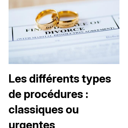
Les différents types
de procédures :
classiques ou
urgentes