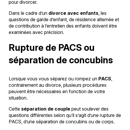
pour divorcer.
Dans le cadre d’un
divorce avec enfants
, les
questions de garde d’enfant, de résidence alternée et
de contribution à l’entretien des enfants doivent être
examinées avec précision.
Rupture de PACS ou
séparation de concubins
Lorsque vous vous séparez ou rompez un
PACS
,
contrairement au divorce, plusieurs procédures
peuvent être nécessaires en fonction de votre
situation.
Cette
séparation de couple
peut soulever des
questions différentes selon qu’il s’agit d’une rupture de
PACS, d’une séparation de concubins ou de corps.