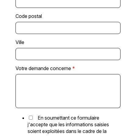
Code postal
Ville
Votre demande concerne
*
En soumettant ce formulaire
j'accepte que les informations saisies
soient exploitées dans le cadre de la