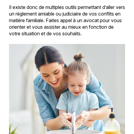
Il existe donc de multiples outils permettant d’aller vers
un règlement amiable ou judiciaire de vos conflits en
matière familiale. Faites appel à un avocat pour vous
orienter et vous assister au mieux en fonction de
votre situation et de vos souhaits.