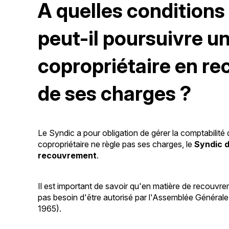
A quelles conditions
peut-il poursuivre u
copropriétaire en r
de ses charges ?
Le Syndic a pour obligation de gérer la comptabilité
copropriétaire ne règle pas ses charges, le
Syndic d
recouvrement
.
Il est important de savoir qu'en matière de recouvr
pas besoin d'être autorisé par l'Assemblée Générale. (a
1965).