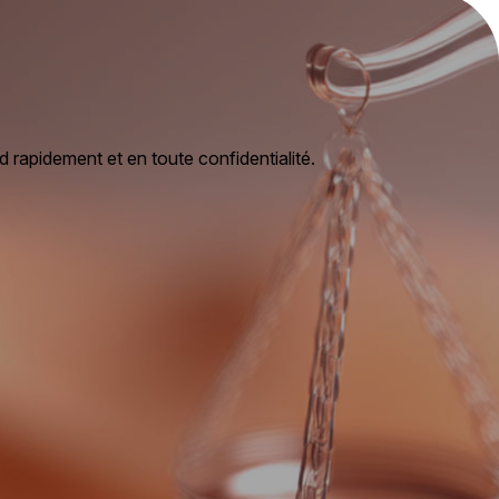
d rapidement et en toute confidentialité.