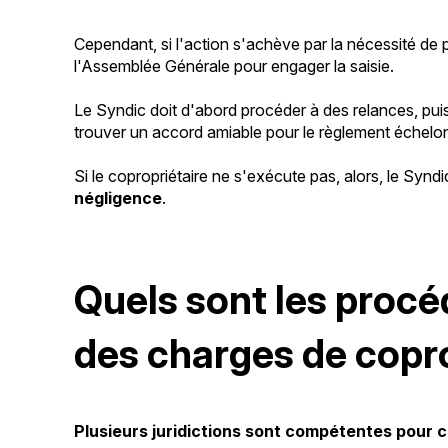
Cependant, si l'action s'achève par la nécessité de
l'Assemblée Générale pour engager la saisie.
Le Syndic doit d'abord procéder à des relances, pui
trouver un accord amiable pour le règlement échelo
Si le copropriétaire ne s'exécute pas, alors, le Sy
négligence
.
Quels sont les proc
des charges de copr
Plusieurs juridictions sont compétentes pour 