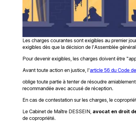
Les charges courantes sont exigibles au premier jou
exigibles dès que la décision de l'Assemblée général
Pour devenir exigibles, les charges doivent être "app
Avant toute action en justice, l'
article 56 du Code de
oblige toute partie à tenter de résoudre amiablement 
recommandée avec accusé de réception.
En cas de contestation sur les charges, le copropriétai
Le Cabinet de Maître DESSEIN,
avocat en droit de
de copropriété.