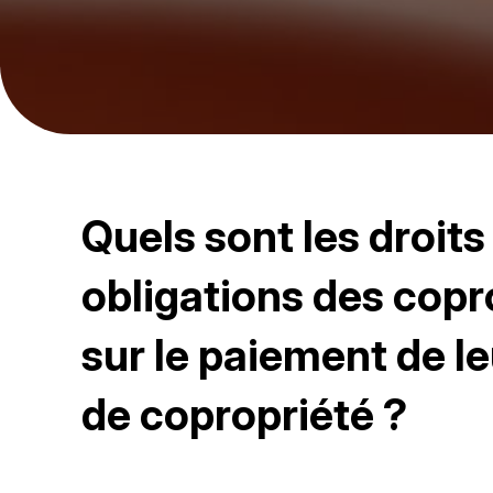
Quels sont les droits
obligations des copr
sur le paiement de l
de copropriété ?