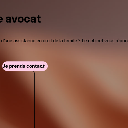
e avocat
d’une assistance en droit de la famille ? Le cabinet vous répon
Je prends contact