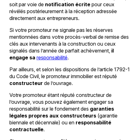
soit par voie de
notification écrite
pour ceux
révélés postérieurement à la réception adressée
directement aux entrepreneurs.
Si votre promoteur ne signale pas les réserves
mentionnées dans votre procès-verbal de remise des
clés aux intervenants à la construction ou ceux
signalés dans l’année de parfait achèvement,
il
engage sa
responsabilité
.
Par ailleurs, et selon les dispositions de l’article 1792-1
du Code Civil, le promoteur immobilier est réputé
constructeur
de l’ouvrage.
Votre promoteur étant réputé constructeur de
l’ouvrage, vous pouvez également engager sa
responsabilité sur le fondement des
garanties
légales propres aux constructeurs
(garantie
biennale et décennale) ou en
responsabilité
contractuelle
.