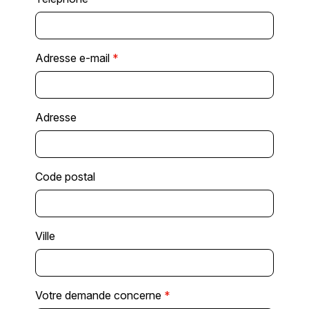
Adresse e-mail
*
Adresse
Code postal
Ville
Votre demande concerne
*