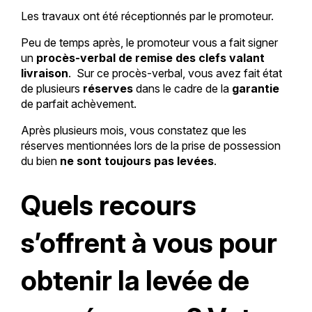
Les travaux ont été réceptionnés par le promoteur.
Peu de temps après, le promoteur vous a fait signer
un
procès-verbal de remise des clefs valant
livraison
. Sur ce procès-verbal, vous avez fait état
de plusieurs
réserves
dans le cadre de la
garantie
de parfait achèvement.
Après plusieurs mois, vous constatez que les
réserves mentionnées lors de la prise de possession
du bien
ne sont toujours pas levées
.
Quels recours
s’offrent à vous pour
obtenir la levée de