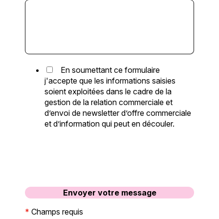
En soumettant ce formulaire
j'accepte que les informations saisies
soient exploitées dans le cadre de la
gestion de la relation commerciale et
d’envoi de newsletter d’offre commerciale
et d’information qui peut en découler.
*
Champs requis