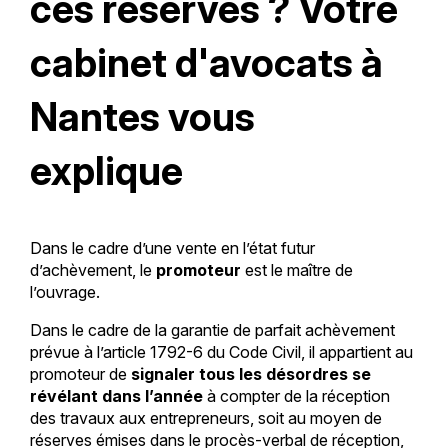
ces réserves ? Votre
cabinet d'avocats à
Nantes vous
explique
Dans le cadre d’une vente en l’état futur
d’achèvement, le
promoteur
est le maître de
l’ouvrage.
Dans le cadre de la garantie de parfait achèvement
prévue à l’article 1792-6 du Code Civil, il appartient au
promoteur de
signaler tous les désordres se
révélant dans l’année
à compter de la réception
des travaux aux entrepreneurs, soit au moyen de
réserves émises dans le procès-verbal de réception,