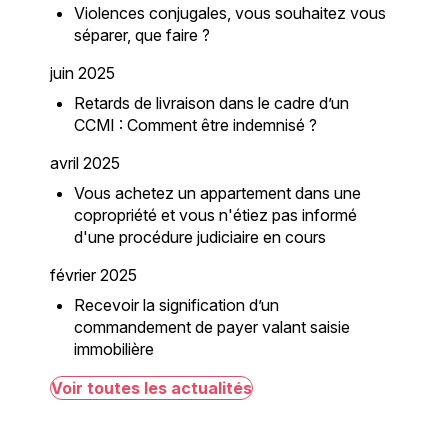
Violences conjugales, vous souhaitez vous
séparer, que faire ?
juin 2025
Retards de livraison dans le cadre d’un
CCMI : Comment être indemnisé ?
avril 2025
Vous achetez un appartement dans une
copropriété et vous n'étiez pas informé
d'une procédure judiciaire en cours
février 2025
Recevoir la signification d’un
commandement de payer valant saisie
immobilière
Voir toutes les actualités