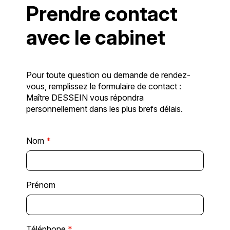
Prendre contact
avec le cabinet
Pour toute question ou demande de rendez-
vous, remplissez le formulaire de contact :
Maître DESSEIN vous répondra
personnellement dans les plus brefs délais.
Nom
*
Prénom
Téléphone
*