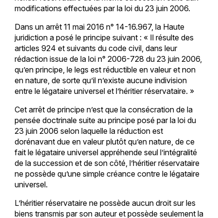
modifications effectuées par la loi du 23 juin 2006.
Dans un arrêt 11 mai 2016 n° 14-16.967, la Haute
juridiction a posé le principe suivant : « Il résulte des
articles 924 et suivants du code civil, dans leur
rédaction issue de la loi n° 2006-728 du 23 juin 2006,
qu’en principe, le legs est réductible en valeur et non
en nature, de sorte qu’il n’existe aucune indivision
entre le légataire universel et l’héritier réservataire. »
Cet arrêt de principe n’est que la consécration de la
pensée doctrinale suite au principe posé par la loi du
23 juin 2006 selon laquelle la réduction est
dorénavant due en valeur plutôt qu’en nature, de ce
fait le légataire universel appréhende seul l’intégralité
de la succession et de son côté, l’héritier réservataire
ne possède qu’une simple créance contre le légataire
universel.
L’héritier réservataire ne possède aucun droit sur les
biens transmis par son auteur et possède seulement la