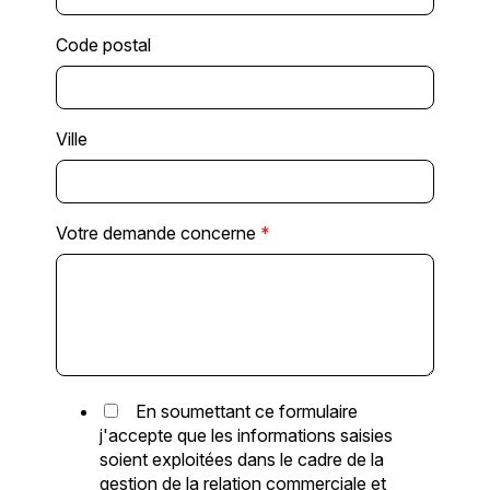
Code postal
Ville
Votre demande concerne
*
En soumettant ce formulaire
j'accepte que les informations saisies
soient exploitées dans le cadre de la
gestion de la relation commerciale et