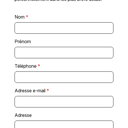
Nom
*
Prénom
Téléphone
*
Adresse e-mail
*
Adresse