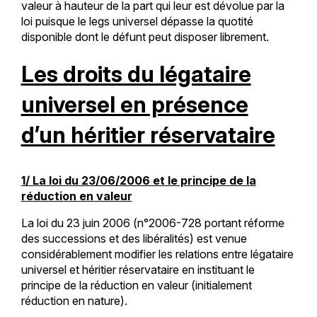
valeur à hauteur de la part qui leur est dévolue par la
loi puisque le legs universel dépasse la quotité
disponible dont le défunt peut disposer librement.
Les droits du légataire
universel en présence
d’un héritier réservataire
1/ La loi du 23/06/2006 et le principe de la
réduction en valeur
La loi du 23 juin 2006 (n°2006-728 portant réforme
des successions et des libéralités) est venue
considérablement modifier les relations entre légataire
universel et héritier réservataire en instituant le
principe de la réduction en valeur (initialement
réduction en nature).