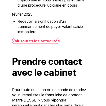
d'une procédure judiciaire en cours
février 2025
Recevoir la signification d’un
commandement de payer valant saisie
immobilière
Voir toutes les actualités
Prendre contact
avec le cabinet
Pour toute question ou demande de rendez-
vous, remplissez le formulaire de contact :
Maître DESSEIN vous répondra
personnellement dans les plus brefs délais.