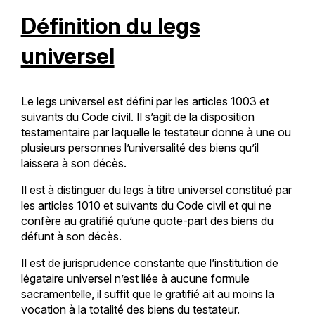
Définition du legs
universel
Le legs universel est défini par les articles 1003 et
suivants du Code civil. Il s’agit de la disposition
testamentaire par laquelle le testateur donne à une ou
plusieurs personnes l’universalité des biens qu’il
laissera à son décès.
Il est à distinguer du legs à titre universel constitué par
les articles 1010 et suivants du Code civil et qui ne
confère au gratifié qu’une quote-part des biens du
défunt à son décès.
Il est de jurisprudence constante que l’institution de
légataire universel n’est liée à aucune formule
sacramentelle, il suffit que le gratifié ait au moins la
vocation à la totalité des biens du testateur.