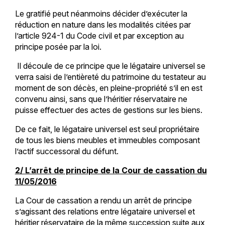
Le gratifié peut néanmoins décider d’exécuter la
réduction en nature dans les modalités citées par
l’article 924-1 du Code civil et par exception au
principe posée par la loi.
Il découle de ce principe que le légataire universel se
verra saisi de l’entièreté du patrimoine du testateur au
moment de son décès, en pleine-propriété s’il en est
convenu ainsi, sans que l’héritier réservataire ne
puisse effectuer des actes de gestions sur les biens.
De ce fait, le légataire universel est seul propriétaire
de tous les biens meubles et immeubles composant
l’actif successoral du défunt.
2/ L’arrêt de principe de la Cour de cassation du
11/05/2016
La Cour de cassation a rendu un arrêt de principe
s’agissant des relations entre légataire universel et
héritier réservataire de la même succession suite aux