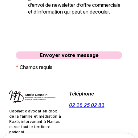
d’envoi de newsletter d’offre commerciale
et d’information qui peut en découler.
*
Champs requis
Téléphone
02 28 25 02 83
Cabinet d’avocat en droit
de la famille et médiation à
Rezé, intervenant à Nantes
et sur tout le territoire
national.
Adresse
Horaires