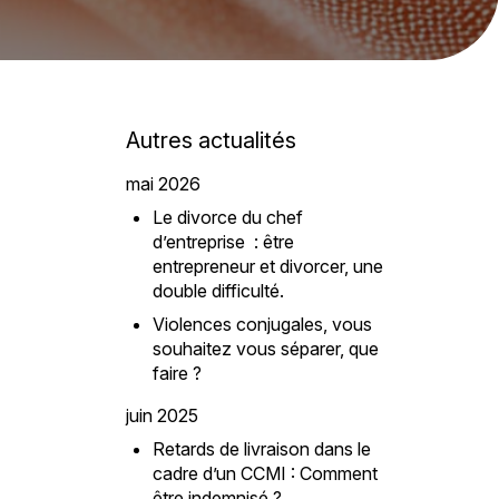
Autres actualités
mai 2026
Le divorce du chef
d’entreprise : être
entrepreneur et divorcer, une
double difficulté.
Violences conjugales, vous
souhaitez vous séparer, que
faire ?
juin 2025
Retards de livraison dans le
cadre d’un CCMI : Comment
être indemnisé ?