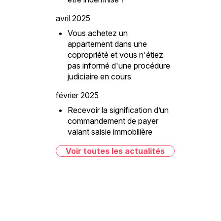
avril 2025
Vous achetez un
appartement dans une
copropriété et vous n'étiez
pas informé d'une procédure
judiciaire en cours
février 2025
Recevoir la signification d’un
commandement de payer
valant saisie immobilière
Voir toutes les actualités