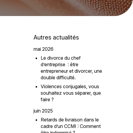
Autres actualités
mai 2026
Le divorce du chef
d’entreprise : être
entrepreneur et divorcer, une
double difficulté.
Violences conjugales, vous
souhaitez vous séparer, que
faire ?
juin 2025
Retards de livraison dans le
cadre d’un CCMI : Comment
être indemnisé ?