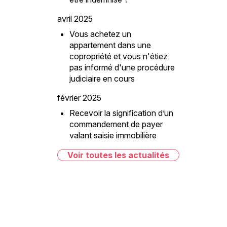
avril 2025
Vous achetez un
appartement dans une
copropriété et vous n'étiez
pas informé d'une procédure
judiciaire en cours
février 2025
Recevoir la signification d’un
commandement de payer
valant saisie immobilière
Voir toutes les actualités