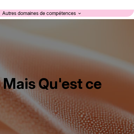
Autres domaines de compétences
.. Mais Qu'est ce