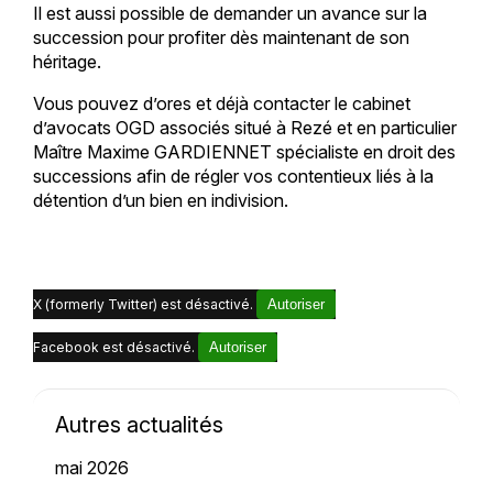
Il est aussi possible de demander un avance sur la
succession pour profiter dès maintenant de son
héritage.
Vous pouvez d’ores et déjà contacter le cabinet
d’avocats OGD associés situé à Rezé et en particulier
Maître Maxime GARDIENNET spécialiste en droit des
successions afin de régler vos contentieux liés à la
détention d’un bien en indivision.
X (formerly Twitter) est désactivé.
Autoriser
Facebook est désactivé.
Autoriser
Autres actualités
mai 2026