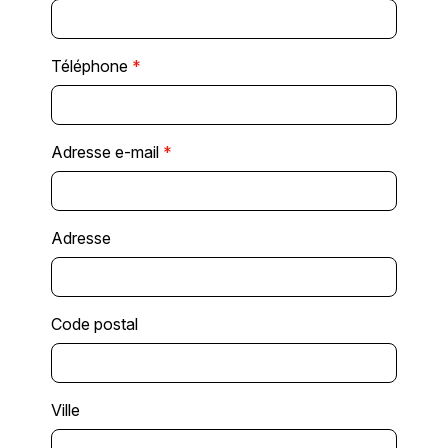
Téléphone
*
Adresse e-mail
*
Adresse
Code postal
Ville