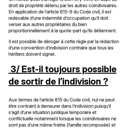
droit de propriété détenu par les autres coindivisaires.
En application de l’article 815-9 du Code civil, il est
redevable d’une indemnité d’occupation qu’il doit
verser aux autres propriétaires du bien
proportionnellement à la quote-part qu’ils détiennent.
Il est possible de déroger à cette règle par la rédaction
d’une convention d’indivision contraire que tous les
héritiers doivent signer.
3/ Est-il toujours possible
de sortir de l’indivision ?
Aux termes de l’article 815 du Code civil, nul ne peut
être contraint à demeurer dans l’indivision puisqu’il
s’agit d’une situation juridique temporaire et
conflictuelle notamment lorsque les coindivisaires ne
sont pas d’une même fratrie (famille recomposée) et