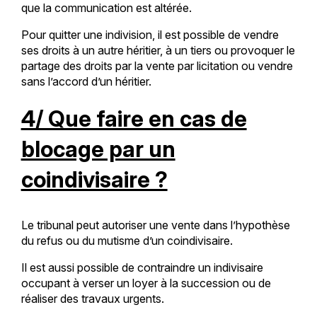
que la communication est altérée.
Pour quitter une indivision, il est possible de vendre
ses droits à un autre héritier, à un tiers ou provoquer le
partage des droits par la vente par licitation ou vendre
sans l’accord d’un héritier.
4/ Que faire en cas de
blocage par un
coindivisaire ?
Le tribunal peut autoriser une vente dans l’hypothèse
du refus ou du mutisme d’un coindivisaire.
Il est aussi possible de contraindre un indivisaire
occupant à verser un loyer à la succession ou de
réaliser des travaux urgents.