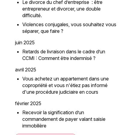
Le divorce du chef d’entreprise : être
entrepreneur et divorcer, une double
difficulté.
Violences conjugales, vous souhaitez vous
séparer, que faire ?
juin 2025
Retards de livraison dans le cadre d’un
CCMI : Comment être indemnisé ?
avril 2025
Vous achetez un appartement dans une
copropriété et vous n'étiez pas informé
d'une procédure judiciaire en cours
février 2025
Recevoir la signification d’un
commandement de payer valant saisie
immobilière