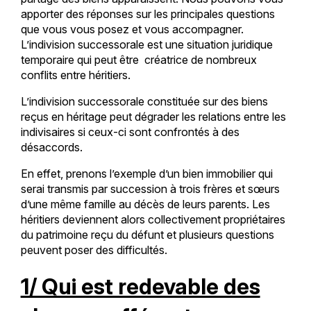
apporter des réponses sur les principales questions
que vous vous posez et vous accompagner.
L’indivision successorale est une situation juridique
temporaire qui peut être créatrice de nombreux
conflits entre héritiers.
L’indivision successorale constituée sur des biens
reçus en héritage peut dégrader les relations entre les
indivisaires si ceux-ci sont confrontés à des
désaccords.
En effet, prenons l’exemple d’un bien immobilier qui
serai transmis par succession à trois frères et sœurs
d’une même famille au décès de leurs parents. Les
héritiers deviennent alors collectivement propriétaires
du patrimoine reçu du défunt et plusieurs questions
peuvent poser des difficultés.
1/ Qui est redevable des