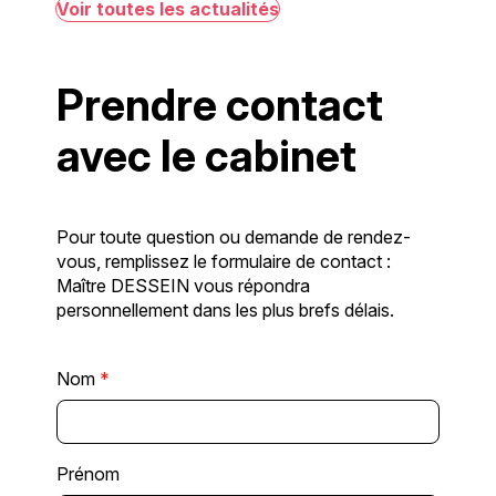
Voir toutes les actualités
Prendre contact
avec le cabinet
Pour toute question ou demande de rendez-
vous, remplissez le formulaire de contact :
Maître DESSEIN vous répondra
personnellement dans les plus brefs délais.
Nom
*
Prénom