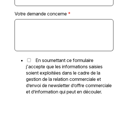
Votre demande concerne
*
En soumettant ce formulaire
j'accepte que les informations saisies
soient exploitées dans le cadre de la
gestion de la relation commerciale et
d’envoi de newsletter d’offre commerciale
et d’information qui peut en découler.