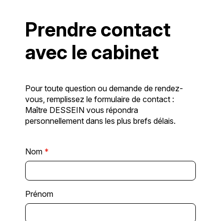
Prendre contact
avec le cabinet
Pour toute question ou demande de rendez-
vous, remplissez le formulaire de contact :
Maître DESSEIN vous répondra
personnellement dans les plus brefs délais.
Nom
*
Prénom