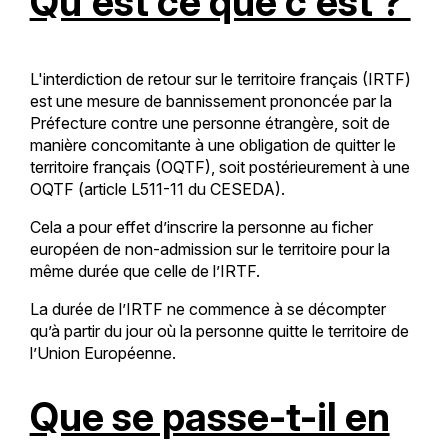
Qu'est ce que c'est ?
L'interdiction de retour sur le territoire français (IRTF)
est une mesure de bannissement prononcée par la
Préfecture contre une personne étrangère, soit de
manière concomitante à une obligation de quitter le
territoire français (OQTF), soit postérieurement à une
OQTF (article L511-11 du CESEDA).
Cela a pour effet d’inscrire la personne au ficher
européen de non-admission sur le territoire pour la
même durée que celle de l’IRTF.
La durée de l’IRTF ne commence à se décompter
qu’à partir du jour où la personne quitte le territoire de
l’Union Européenne.
Que se passe-t-il en