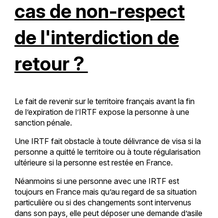
cas de non-respect
de l'interdiction de
retour ?
Le fait de revenir sur le territoire français avant la fin
de l’expiration de l’IRTF expose la personne à une
sanction pénale.
Une IRTF fait obstacle à toute délivrance de visa si la
personne a quitté le territoire ou à toute régularisation
ultérieure si la personne est restée en France.
Néanmoins si une personne avec une IRTF est
toujours en France mais qu’au regard de sa situation
particulière ou si des changements sont intervenus
dans son pays, elle peut déposer une demande d’asile