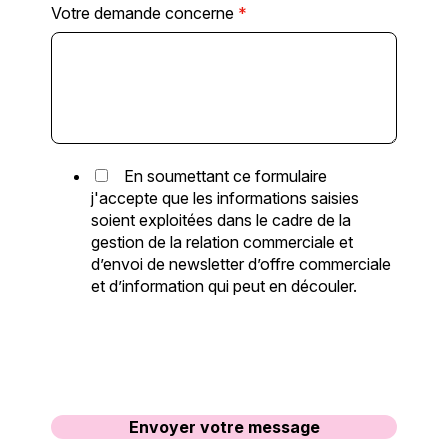
Votre demande concerne
*
En soumettant ce formulaire
j'accepte que les informations saisies
soient exploitées dans le cadre de la
gestion de la relation commerciale et
d’envoi de newsletter d’offre commerciale
et d’information qui peut en découler.