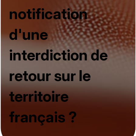
notification
d'une
interdiction de
retour sur le
territoire
français ?