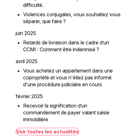
difficulté.
Violences conjugales, vous souhaitez vous
séparer, que faire ?
juin 2025
Retards de livraison dans le cadre d’un
CCMI : Comment être indemnisé ?
avril 2025
Vous achetez un appartement dans une
copropriété et vous n'étiez pas informé
d'une procédure judiciaire en cours
février 2025
Recevoir la signification d’un
commandement de payer valant saisie
immobilière
Voir toutes les actualités