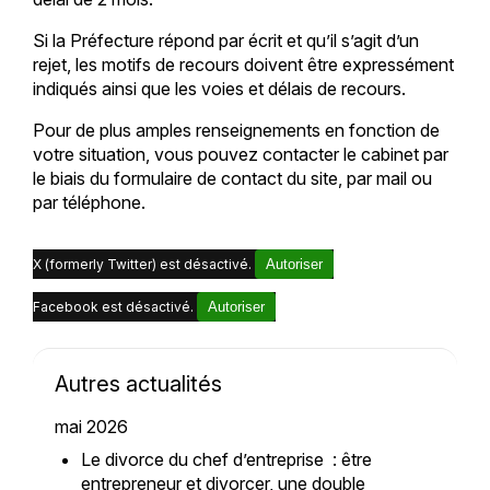
Si la Préfecture répond par écrit et qu’il s’agit d’un
rejet, les motifs de recours doivent être expressément
indiqués ainsi que les voies et délais de recours.
Pour de plus amples renseignements en fonction de
votre situation, vous pouvez contacter le cabinet par
le biais du formulaire de contact du site, par mail ou
par téléphone.
X (formerly Twitter) est désactivé.
Autoriser
Facebook est désactivé.
Autoriser
Autres actualités
mai 2026
Le divorce du chef d’entreprise : être
entrepreneur et divorcer, une double