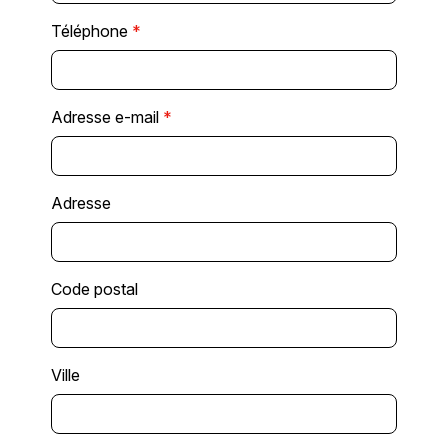
Téléphone
*
Adresse e-mail
*
Adresse
Code postal
Ville