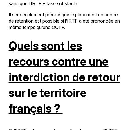
sans que l’IRTF y fasse obstacle.
Il sera également précisé que le placement en centre
de rétention est possible si l’IRTF a été prononcée en
même temps qu’une OQTF.
Quels sont les
recours contre une
interdiction de retour
sur le territoire
français ?